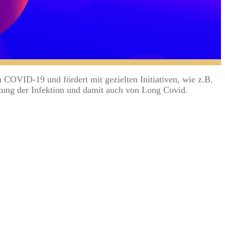
COVID-19 und fördert mit gezielten Initiativen, wie z.B.
tung der Infektion und damit auch von Long Covid.