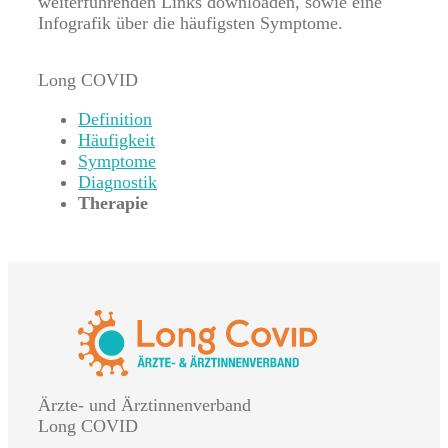
weiterführenden Links downloaden, sowie eine
Infografik über die häufigsten Symptome.
Long COVID
Definition
Häufigkeit
Symptome
Diagnostik
Therapie
Ärzte- und Ärztinnenverband
Long COVID