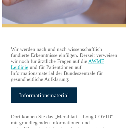
Wir werden nach und nach wissenschaftlich
fundierte Erkenntnisse einfügen. Derzeit verweisen
wir noch für ärztliche Fragen auf die
AWMF
Leitlinie
und für Patient:innen auf
Informationsmaterial der Bundeszentrale für
gesundheitliche Aufklärung:
Informationsmaterial
Dort können Sie das „Merkblatt – Long COVID“
mit grundlegenden Informationen und