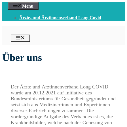
Zum
Menu
Inhalt
springen
Ärzte- und Ärztinnenverband Long Covid
Menü
Über uns
Der Ärzte und Ärztinnenverband Long COVID
wurde am 20.12.2021 auf Initiative des
Bundesministeriums für Gesundheit gegründet und
setzt sich aus Mediziner:innen und Expert:innen
diverser Fachrichtungen zusammen. Die
vordergründige Aufgabe des Verbandes ist es, die
Krankheitsbilder, welche nach der Genesung von