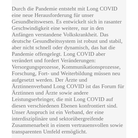
Durch die Pandemie entsteht mit Long COVID
eine neue Herausforderung für unser
Gesundheitswesen. Es entwickelt sich in rasanter
Geschwindigkeit eine weitere, nur in den
Anfängen verstandene Volkskrankheit. Das
deutsche Gesundheitssystem ist robust und stabil,
aber nicht schnell oder dynamisch, das hat die
Pandemie offengelegt. Long COVID aber
verändert und fordert Veränderungen:
Versorgungsprozesse, Kommunikationsprozesse,
Forschung, Fort- und Weiterbildung müssen neu
aufgesetzt werden. Der Ärzte und
Ärztinnenverband Long COVID ist das Forum für
Ärztinnen und Ärzte sowie andere
Leistungserbringer, die mit Long COVID auf
diesen verschiedenen Ebenen konfrontiert sind.
Unser Anspruch ist ein Verband, der eine
interdisziplinäre und sektorübergreifende
Zusammenarbeit in einem vertrauensvollen sowie
transparenten Umfeld ermöglicht.