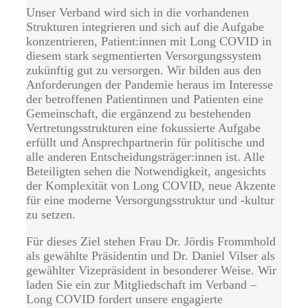
Unser Verband wird sich in die vorhandenen
Strukturen integrieren und sich auf die Aufgabe
konzentrieren, Patient:innen mit Long COVID in
diesem stark segmentierten Versorgungssystem
zukünftig gut zu versorgen. Wir bilden aus den
Anforderungen der Pandemie heraus im Interesse
der betroffenen Patientinnen und Patienten eine
Gemeinschaft, die ergänzend zu bestehenden
Vertretungsstrukturen eine fokussierte Aufgabe
erfüllt und Ansprechpartnerin für politische und
alle anderen Entscheidungsträger:innen ist. Alle
Beteiligten sehen die Notwendigkeit, angesichts
der Komplexität von Long COVID, neue Akzente
für eine moderne Versorgungsstruktur und -kultur
zu setzen.
Für dieses Ziel stehen Frau Dr. Jördis Frommhold
als gewählte Präsidentin und Dr. Daniel Vilser als
gewählter Vizepräsident in besonderer Weise. Wir
laden Sie ein zur Mitgliedschaft im Verband –
Long COVID fordert unsere engagierte