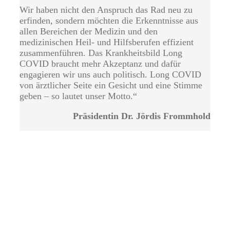
Wir haben nicht den Anspruch das Rad neu zu
erfinden, sondern möchten die Erkenntnisse aus
allen Bereichen der Medizin und den
medizinischen Heil- und Hilfsberufen effizient
zusammenführen. Das Krankheitsbild Long
COVID braucht mehr Akzeptanz und dafür
engagieren wir uns auch politisch. Long COVID
von ärztlicher Seite ein Gesicht und eine Stimme
geben – so lautet unser Motto.“
Präsidentin Dr. Jördis Frommhold