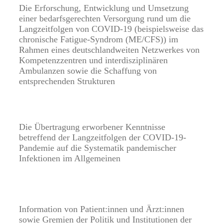
Die Erforschung, Entwicklung und Umsetzung
einer bedarfsgerechten Versorgung rund um die
Langzeitfolgen von COVID-19 (beispielsweise das
chronische Fatigue-Syndrom (ME/CFS)) im
Rahmen eines deutschlandweiten Netzwerkes von
Kompetenzzentren und interdisziplinären
Ambulanzen sowie die Schaffung von
entsprechenden Strukturen
Die Übertragung erworbener Kenntnisse
betreffend der Langzeitfolgen der COVID-19-
Pandemie auf die Systematik pandemischer
Infektionen im Allgemeinen
Information von Patient
:innen und Ärzt
:innen
sowie Gremien der Politik und Institutionen der