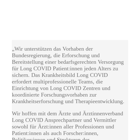
„Wir unterstützen das Vorhaben der
Bundesregierung, die Erforschung und
Bereitstellung einer bedarfsgerechten Versorgung
für Long COVID Patient:innen jeden Alters zu
sichern. Das Krankheitsbild Long COVID
erfordert multiprofessionelle Teams, die
Einrichtung von Long COVID Zentren und
koordinierte Forschungsvorhaben zur
Krankheitserforschung und Therapieentwicklung.
Wir hoffen mit dem Ärzte und Ärztinnenverband
Long COVID Ansprechpartner und Vermittler
sowohl für Ärzt:innen aller Professionen und
Patient:innen als auch Forscher:innen,
Politiker:innen und Strukturen der