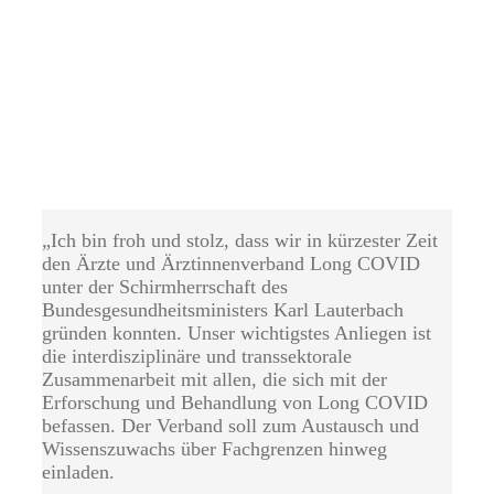
„Ich bin froh und stolz, dass wir in kürzester Zeit
den Ärzte und Ärztinnenverband Long COVID
unter der Schirmherrschaft des
Bundesgesundheitsministers Karl Lauterbach
gründen konnten. Unser wichtigstes Anliegen ist
die interdisziplinäre und transsektorale
Zusammenarbeit mit allen, die sich mit der
Erforschung und Behandlung von Long COVID
befassen. Der Verband soll zum Austausch und
Wissenszuwachs über Fachgrenzen hinweg
einladen.