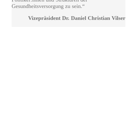
Gesundheitsversorgung zu sein.“
Vizepräsident Dr. Daniel Christian Vilser