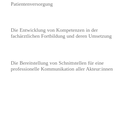
Patientenversorgung
Die Entwicklung von Kompetenzen in der
fachärztlichen Fortbildung und deren Umsetzung
Die Bereitstellung von Schnittstellen für eine
professionelle Kommunikation aller Akteur:innen