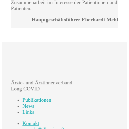
Zusammenarbeit im Interesse der Patientinnen und
Patienten.
Hauptgeschäftsführer Eberhardt Mehl
Ärzte- und Ärztinnenverband
Long COVID
Publikationen
News
Links
Kontakt