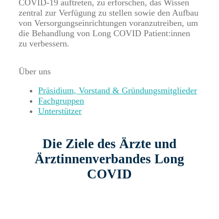
COVID-19 auftreten, zu erforschen, das Wissen
zentral zur Verfügung zu stellen sowie den Aufbau
von Versorgungseinrichtungen voranzutreiben, um
die Behandlung von Long COVID Patient:innen
zu verbessern.
Über uns
Präsidium, Vorstand & Gründungsmitglieder
Fachgruppen
Unterstützer
Die Ziele des Ärzte und
Ärztinnenverbandes Long
COVID