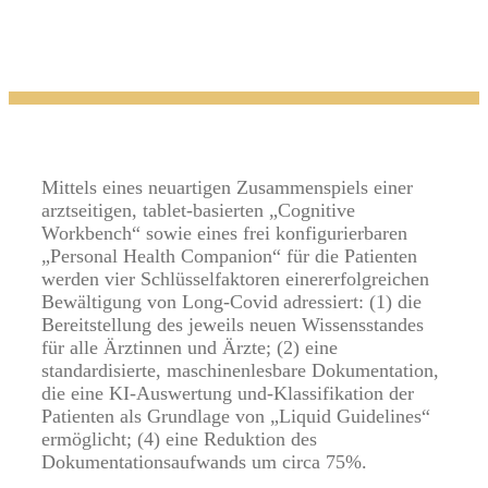
Mittels eines neuartigen Zusammenspiels einer
arztseitigen, tablet-basierten „Cognitive
Workbench“ sowie eines frei konfigurierbaren
„Personal Health Companion“ für die Patienten
werden vier Schlüsselfaktoren einererfolgreichen
Bewältigung von Long-Covid adressiert: (1) die
Bereitstellung des jeweils neuen Wissensstandes
für alle Ärztinnen und Ärzte; (2) eine
standardisierte, maschinenlesbare Dokumentation,
die eine KI-Auswertung und-Klassifikation der
Patienten als Grundlage von „Liquid Guidelines“
ermöglicht; (4) eine Reduktion des
Dokumentationsaufwands um circa 75%.